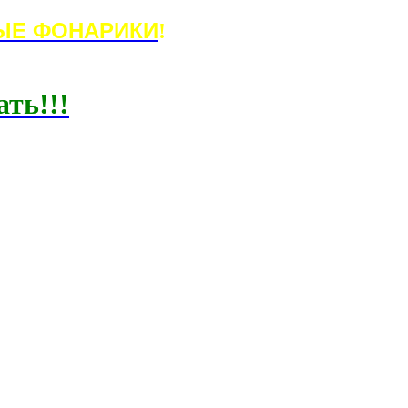
ЫЕ ФОНАРИКИ
!
ать!!!