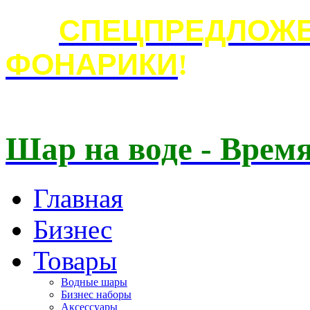
СПЕЦПРЕДЛОЖЕ
ФОНАРИКИ
!
Шар на воде - Время
Главная
Бизнес
Товары
Водные шары
Бизнес наборы
Аксессуары