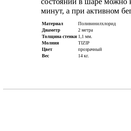
состоянии в шаре можно 
минут, а при активном бег
Материал
Поливинилхлорид
Диаметр
2 метра
Толщина стенки
1,1 мм.
Молния
TIZIP
Цвет
прозрачный
Вес
14 кг.