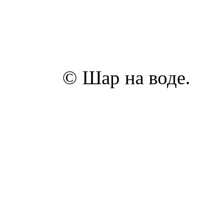
© Шар на воде.