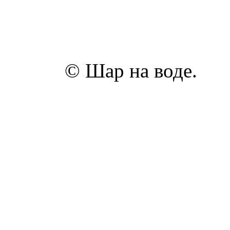
© Шар на воде.