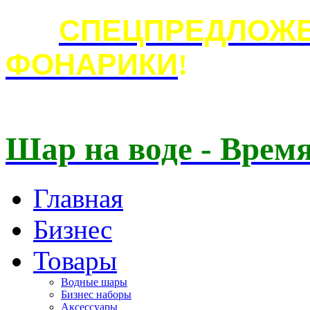
СПЕЦПРЕДЛОЖЕ
ФОНАРИКИ
!
Шар на воде - Время
Главная
Бизнес
Товары
Водные шары
Бизнес наборы
Аксессуары