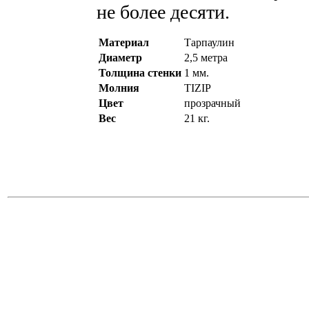
не более десяти.
Материал
Тарпаулин
Диаметр
2,5 метра
Толщина стенки
1 мм.
Молния
TIZIP
Цвет
прозрачный
Вес
21 кг.