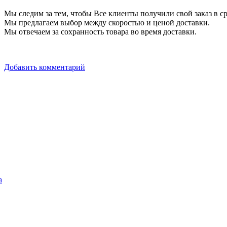
Мы следим за тем, чтобы Все клиенты получили свой заказ в ср
Мы предлагаем выбор между скоростью и ценой доставки.
Мы отвечаем за сохранность товара во время доставки.
Добавить комментарий
а