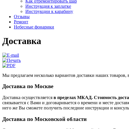
Как отремонтировать шар
Инструкция к заплатке
Инструкции к карабину
Отзывы
Ремонт
Небесные фонарики
Доставка
Мы предлагаем несколько вариантов доставки наших товаров, 
Доставка по Москве
Доставка осуществляется
в пределах МКАД. Стоимость доста
связывается с Вами и договаривается о времени и месте доста
него же Вы сможете получить последние инструкции и консул
Доставка по Московской области