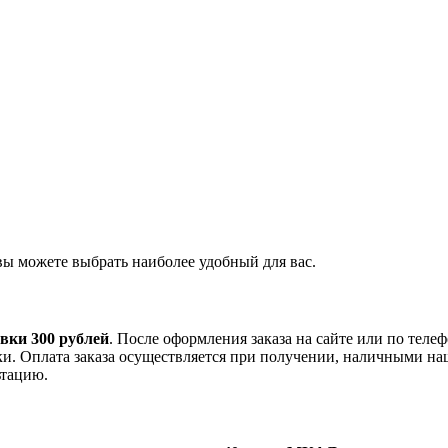
вы можете выбрать наиболее удобный для вас.
вки 300 рублей
. После оформления заказа на сайте или по теле
вки. Оплата заказа осуществляется при получении, наличными на
ьтацию.