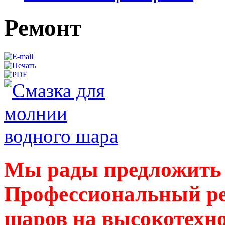
Ремонт
Мы рады предложить
Профессиональный р
шаров на высокотехн