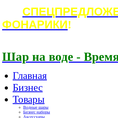
СПЕЦПРЕДЛОЖЕ
ФОНАРИКИ
!
Шар на воде - Время
Главная
Бизнес
Товары
Водные шары
Бизнес наборы
Аксессуары