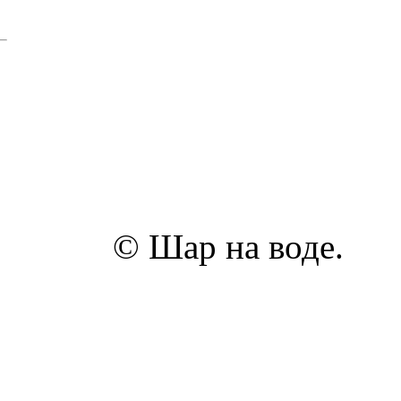
© Шар на воде.