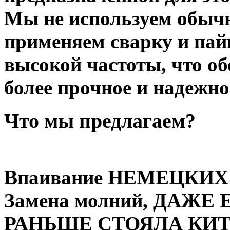
Мы не используем обыч
применяем сварку и пай
высокой частоты, что об
более прочное и надежно
Что мы предлагаем?
Впаивание НЕМЕЦКИХ
Замена молний, ДАЖЕ
РАНЬШЕ СТОЯЛА КИ