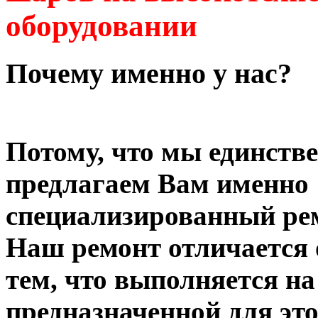
оборудовании
Почему именно у нас?
Потому, что мы единств
предлагаем Вам именно
специализированный ре
Наш ремонт отличается 
тем, что выполняется н
предназначенной для это