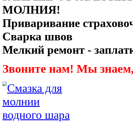
МОЛНИЯ!
Приваривание страхово
Сварка швов
Мелкий ремонт - заплат
Звоните нам! Мы знаем,