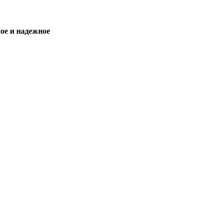
ое и надежное