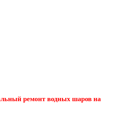
льный ремонт водных шаров на