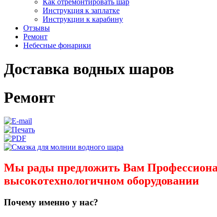
Как отремонтировать шар
Инструкция к заплатке
Инструкции к карабину
Отзывы
Ремонт
Небесные фонарики
Доставка водных шаров
Ремонт
Мы рады предложить Вам Профессиона
высокотехнологичном оборудовании
Почему именно у нас?