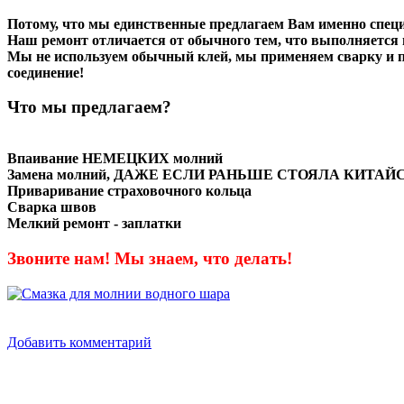
Потому, что мы единственные предлагаем Вам именно спец
Наш ремонт отличается от обычного тем, что выполняется н
Мы не используем обычный клей, мы применяем сварку и па
соединение!
Что мы предлагаем?
Впаивание НЕМЕЦКИХ молний
Замена молний, ДАЖЕ ЕСЛИ РАНЬШЕ СТОЯЛА КИТА
Приваривание страховочного кольца
Сварка швов
Мелкий ремонт - заплатки
Звоните нам! Мы знаем, что делать!
Добавить комментарий