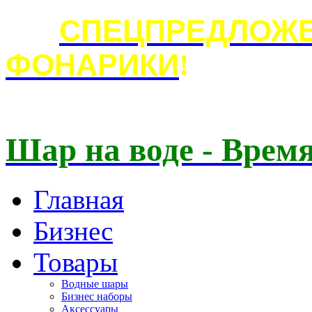
СПЕЦПРЕДЛОЖЕ
ФОНАРИКИ
!
Шар на воде - Время
Главная
Бизнес
Товары
Водные шары
Бизнес наборы
Аксессуары