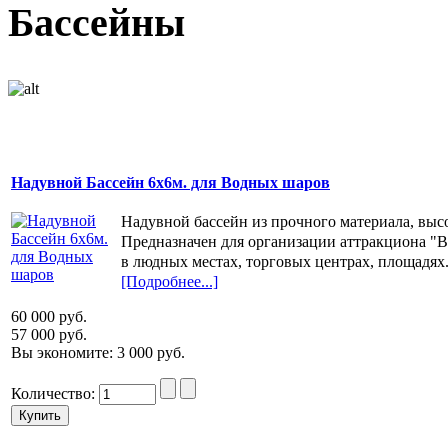
Бассейны
Надувной Бассейн 6х6м. для Водных шаров
Надувной бассейн из прочного материала, высо
Предназначен для организации аттракциона "
в людных местах, торговых центрах, площадях
[Подробнее...]
60 000 руб.
57 000 руб.
Вы экономите: 3 000 руб.
Количество: