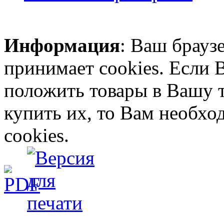
Информация
: Ваш брауз
принимает cookies. Если 
положить товары в Вашу 
купить их, то Вам необх
cookies.