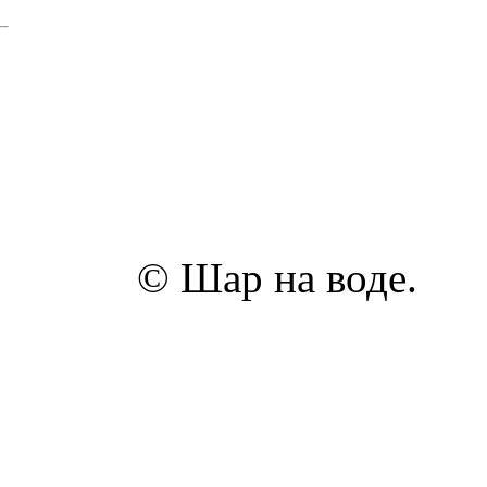
© Шар на воде.