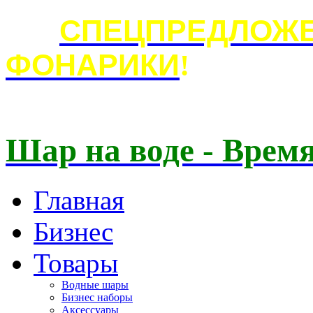
СПЕЦПРЕДЛОЖЕ
ФОНАРИКИ
!
Шар на воде - Время
Главная
Бизнес
Товары
Водные шары
Бизнес наборы
Аксессуары