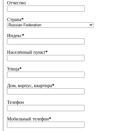
Отчество
Страна
*
Индекс
*
Населённый пункт
*
Улица
*
Дом, корпус, квартира
*
Телефон
Мобильный телефон
*