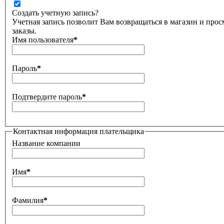
Создать учетную запись?
Учетная запись позволит Вам возвращаться в магазин и про
заказы.
Имя пользователя
*
Пароль
*
Подтвердите пароль
*
Контактная информация плательщика
Название компании
Имя
*
Фамилия
*